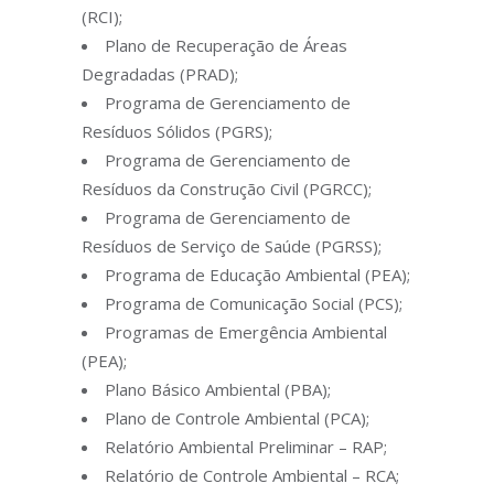
(RCI);
Plano de Recuperação de Áreas
Degradadas (PRAD);
Programa de Gerenciamento de
Resíduos Sólidos (PGRS);
Programa de Gerenciamento de
Resíduos da Construção Civil (PGRCC);
Programa de Gerenciamento de
Resíduos de Serviço de Saúde (PGRSS);
Programa de Educação Ambiental (PEA);
Programa de Comunicação Social (PCS);
Programas de Emergência Ambiental
(PEA);
Plano Básico Ambiental (PBA);
Plano de Controle Ambiental (PCA);
Relatório Ambiental Preliminar – RAP;
Relatório de Controle Ambiental – RCA;