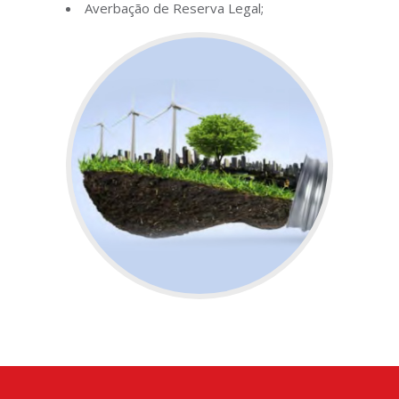
Averbação de Reserva Legal;