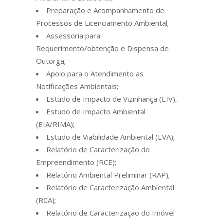
Preparação e Acompanhamento de
Processos de Licenciamento Ambiental;
Assessoria para
Requerimento/obtenção e Dispensa de
Outorga;
Apoio para o Atendimento as
Notificações Ambientais;
Estudo de Impacto de Vizinhança (EIV),
Estudo de Impacto Ambiental
(EIA/RIMA);
Estudo de Viabilidade Ambiental (EVA);
Relatório de Caracterização do
Empreendimento (RCE);
Relatório Ambiental Preliminar (RAP);
Relatório de Caracterização Ambiental
(RCA);
Relatório de Caracterização do Imóvel